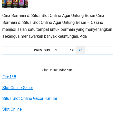
Cara Bermain di Situs Slot Online Agar Untung Besar Cara
Bermain di Situs Slot Online Agar Untung Besar – Casino
menjadi salah satu tempat untuk bermain yang menyenangkan
sekaligus menawarkan banyak keuntungan. Ada…
POSTS
PREVIOUS
1
…
19
20
PAGINATION
Slot Online Indonesia
Fire138
Slot Online Gacor
Situs Slot Online Gacor Hari Ini
Slot Online