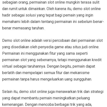
sebagian orang, permainan slot online mungkin terasa sulit
dan rumit untuk dimainkan. Oleh karena itu, demo slot online
hadir sebagai solusi yang tepat bagi pemain yang ingin
memahami lebih dalam tentang permainan ini sebelum benar-
benar memasang taruhan.
Demo slot online adalah versi percobaan dari permainan slot
yang disediakan oleh penyedia game atau situs judi online.
Permainan ini menggunakan fitur yang sama seperti
permainan slot yang sebenarnya, tetapi menggunakan kredit
virtual sebagai taruhannya. Dengan begitu, pemain dapat
berlatih dan mempelajari semua fitur dan mekanisme
permainan tanpa harus mengeluarkan uang sungguhan.
Selain itu, demo slot online juga menawarkan trik dan strategi
yang dapat membantu pemain meningkatkan peluang
kemenangan. Dengan mencoba berbagai trik yang ada,