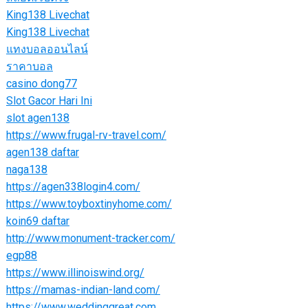
King138 Livechat
King138 Livechat
แทงบอลออนไลน์
ราคาบอล
casino dong77
Slot Gacor Hari Ini
slot agen138
https://www.frugal-rv-travel.com/
agen138 daftar
naga138
https://agen338login4.com/
https://www.toyboxtinyhome.com/
koin69 daftar
http://www.monument-tracker.com/
egp88
https://www.illinoiswind.org/
https://mamas-indian-land.com/
https://www.weddinggreat.com