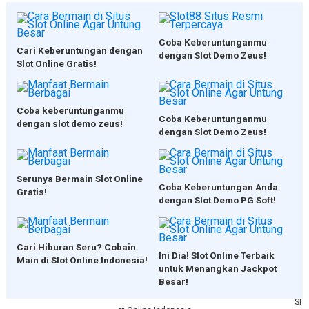
Coba Keberuntunganmu
Cari Keberuntungan dengan
dengan Slot Demo Zeus!
Slot Online Gratis!
Coba keberuntunganmu
Coba Keberuntunganmu
dengan slot demo zeus!
dengan Slot Demo Zeus!
Serunya Bermain Slot Online
Coba Keberuntungan Anda
Gratis!
dengan Slot Demo PG Soft!
Cari Hiburan Seru? Cobain
Ini Dia! Slot Online Terbaik
Main di Slot Online Indonesia!
untuk Menangkan Jackpot
Besar!
Sl