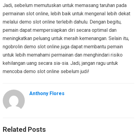
Jadi, sebelum memutuskan untuk memasang taruhan pada
permainan slot online, lebih baik untuk mengenal lebih dekat
melalui demo slot online terlebih dahulu. Dengan begitu,
pemain dapat mempersiapkan diri secara optimal dan
meningkatkan peluang untuk meraih kemenangan. Selain itu,
ngobrolin demo slot online juga dapat membantu pemain
untuk lebih memahami permainan dan menghindari risiko
kehilangan uang secara sia-sia. Jadi, jangan ragu untuk
mencoba demo slot online sebelum judi!
Anthony Flores
Related Posts